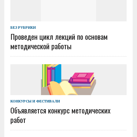
БЕЗ РУБРИКИ
Проведен цикл лекций по основам
методической работы
КОНКУРСЫ И ФЕСТИВАЛИ
Объявляется конкурс методических
работ