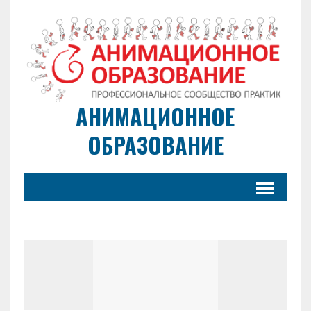
АНИМАЦИОННОЕ
ОБРАЗОВАНИЕ