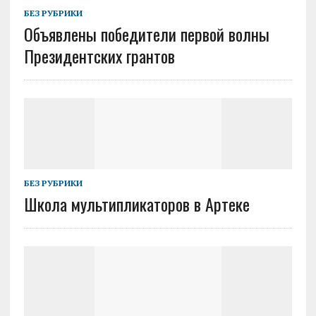
БЕЗ РУБРИКИ
Объявлены победители первой волны
Президентских грантов
БЕЗ РУБРИКИ
Школа мультипликаторов в Артеке