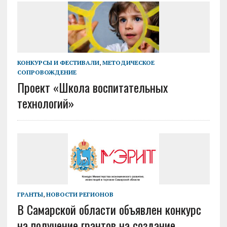
КОНКУРСЫ И ФЕСТИВАЛИ
,
МЕТОДИЧЕСКОЕ
СОПРОВОЖДЕНИЕ
Проект «Школа воспитательных
технологий»
ГРАНТЫ
,
НОВОСТИ РЕГИОНОВ
В Самарской области объявлен конкурс
на получение грантов на создание