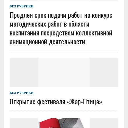
БЕЗ РУБРИКИ
Продлен срок подачи работ на конкурс
методических работ в области
воспитания посредством коллективной
анимационной деятельности
БЕЗ РУБРИКИ
Открытие фестиваля «Жар-Птица»