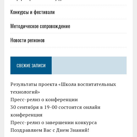
Конкурсы и фестивали
Методическое сопровождение
Новости регионов
СВЕЖИЕ ЗАПИСИ
Результаты проекта «Школа воспитательных
технологий»
Пресс-релиз о конференции
30 сентября в 19-00 состоится онлайн
конференция
Пресс-релиз о завершении конкурса
Поздравляем Вас с Днем Знаний!