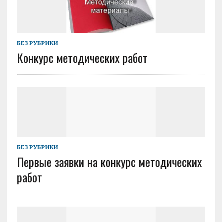
БЕЗ РУБРИКИ
Конкурс методических работ
БЕЗ РУБРИКИ
Первые заявки на конкурс методических
работ